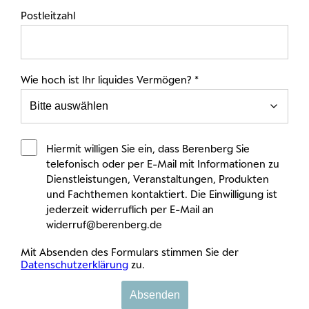
Postleitzahl
Wie hoch ist Ihr liquides Vermögen? *
Hiermit willigen Sie ein, dass Berenberg Sie
telefonisch oder per E-Mail mit Informationen zu
Dienstleistungen, Veranstaltungen, Produkten
und Fachthemen kontaktiert. Die Einwilligung ist
jederzeit widerruflich per E-Mail an
widerruf@berenberg.de
Mit Absenden des Formulars stimmen Sie der
Datenschutzerklärung
zu.
Absenden