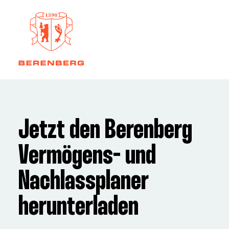
Jetzt den Berenberg
Vermögens- und
Nachlassplaner
herunterladen