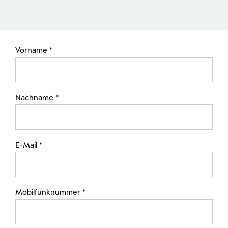
Vorname *
Nachname *
E-Mail *
Mobilfunknummer *