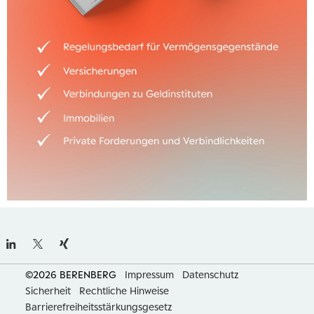
©2026 BERENBERG
Impressum
Datenschutz
Sicherheit
Rechtliche Hinweise
Barrierefreiheitsstärkungsgesetz